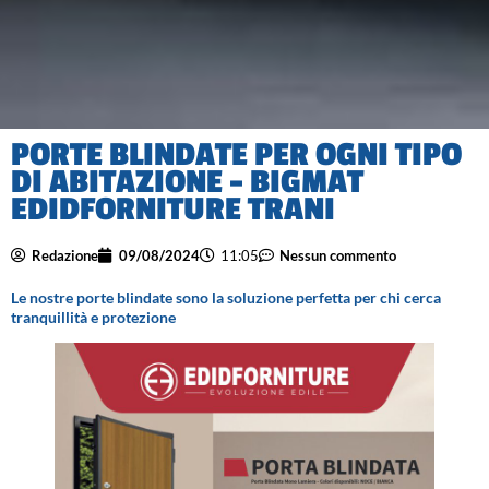
PORTE BLINDATE PER OGNI TIPO
DI ABITAZIONE – BIGMAT
EDIDFORNITURE TRANI
Redazione
09/08/2024
11:05
Nessun commento
Le nostre porte blindate sono la soluzione perfetta per chi cerca
tranquillità e protezione