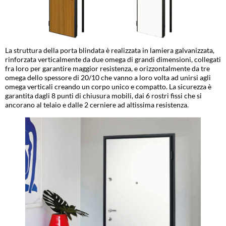
La struttura della porta blindata è realizzata in lamiera galvanizzata,
rinforzata verticalmente da due omega di grandi dimensioni, collegati
fra loro per garantire maggior resistenza, e orizzontalmente da tre
omega dello spessore di 20/10 che vanno a loro volta ad unirsi agli
omega verticali creando un corpo unico e compatto. La sicurezza è
garantita dagli 8 punti di chiusura mobili, dai 6 rostri fissi che si
ancorano al telaio e dalle 2 cerniere ad altissima resistenza.