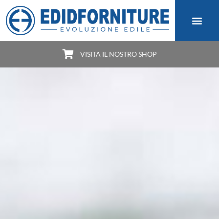
VISITA IL NOSTRO SHOP