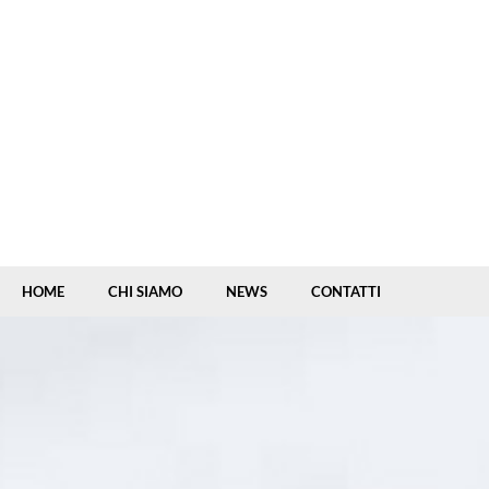
HOME
CHI SIAMO
NEWS
CONTATTI