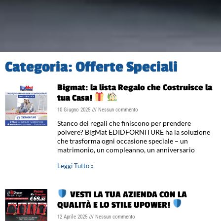
Categoria: Offerte Speciali
Bigmat: la lista Regalo che Costruisce la
tua Casa!
10 Giugno 2025
Nessun commento
Stanco dei regali che finiscono per prendere
polvere? BigMat EDIDFORNITURE ha la soluzione
che trasforma ogni occasione speciale – un
matrimonio, un compleanno, un anniversario
Leggi Tutto »
VESTI LA TUA AZIENDA CON LA
QUALITÀ E LO STILE UPOWER!
12 Aprile 2025
Nessun commento