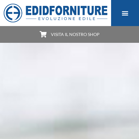
VISITA IL NOSTRO SHOP