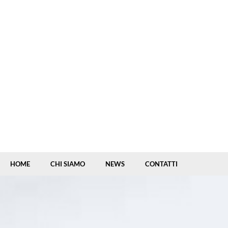
HOME
CHI SIAMO
NEWS
CONTATTI