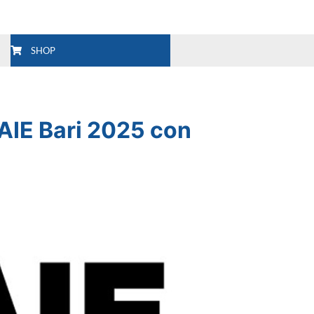
SHOP
AIE Bari 2025 con