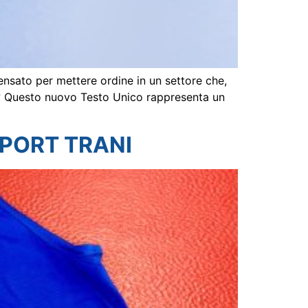
ensato per mettere ordine in un settore che,
ca? Questo nuovo Testo Unico rappresenta un
PORT TRANI