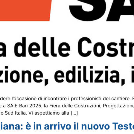
dere l’occasione di incontrare i professionisti del cantiere.
e a SAIE Bari 2025, la Fiera delle Costruzioni, Progettazio
e Sud Italia. Vi aspettiamo alla […]
aliana: è in arrivo il nuovo Tes