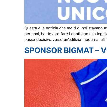
Questa è la notizia che molti di noi stavano 
per anni, ha dovuto fare i conti con una leg
passo decisivo verso un’edilizia moderna, effi
SPONSOR BIGMAT – 