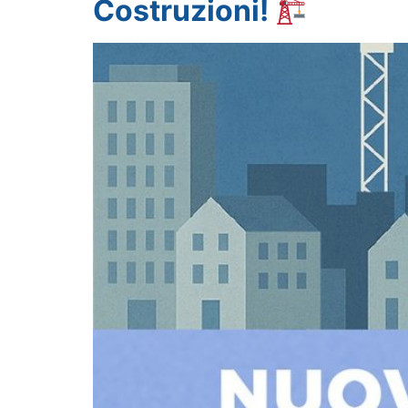
Costruzioni!