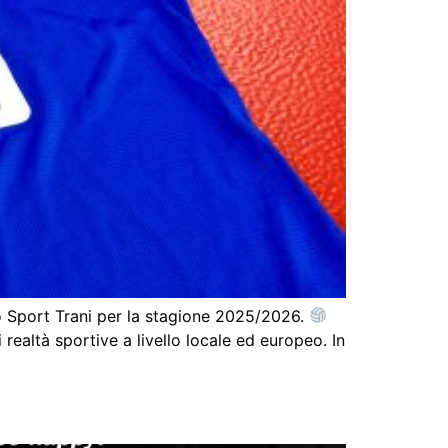
o Sport Trani per la stagione 2025/2026.
realtà sportive a livello locale ed europeo. In