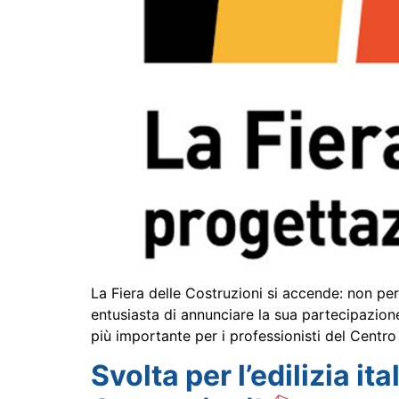
La Fiera delle Costruzioni si accende: non per
entusiasta di annunciare la sua partecipazion
più importante per i professionisti del Centro 
Svolta per l’edilizia it