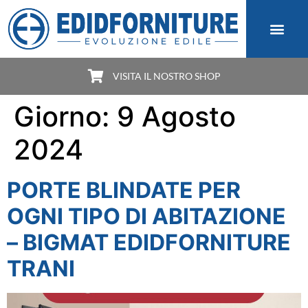
VISITA IL NOSTRO SHOP
Giorno:
9 Agosto
2024
PORTE BLINDATE PER
OGNI TIPO DI ABITAZIONE
– BIGMAT EDIDFORNITURE
TRANI