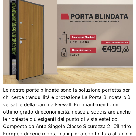
Le nostre porte blindate sono la soluzione perfetta per
chi cerca tranquillità e protezione La Porta Blindata più
versatile della gamma Ferwall. Pur mantenendo un
ottimo grado di economicità, riesce a soddisfare anche
le richieste più esigenti dal punto di vista estetico.
Composta da Anta Singola Classe Sicurezza 2 Cilindro
Europeo di serie monta maniglieria con finitura alluminio