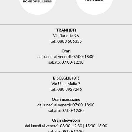
TRANI (BT)
Via Barletta 96
tel.: 0883 506355
Orari
dal lunedì al venerdì: 07:00-18:00
sabato: 07:00-12:30
BISCEGLIE (BT)
Via U. La Malfa 7
tel.: 080 3927246
Orari magazzino
dal lunedì al venerdì: 07:00-18:00
sabato: 07:00-12:30
Orari showroom
dal lunedì al venerdì: 08:00-12:30 | 15:30-18:00
sabato: 09:00-12:30