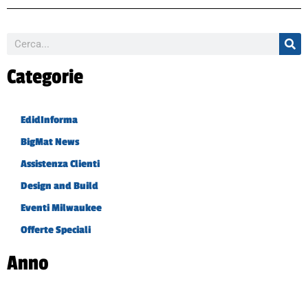
Categorie
EdidInforma
BigMat News
Assistenza Clienti
Design and Build
Eventi Milwaukee
Offerte Speciali
Anno
2023