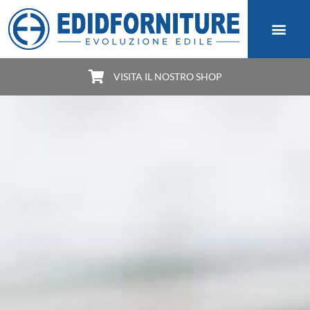
VISITA IL NOSTRO SHOP