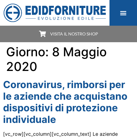
VISITA IL NOSTRO SHOP
Giorno:
8 Maggio
2020
Coronavirus, rimborsi per
le aziende che acquistano
dispositivi di protezione
individuale
[vc_row][vc_column][vc_column_text] Le aziende