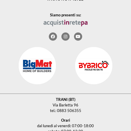
Siamo presenti su:
TRANI (BT)
Via Barletta 96
tel.: 0883 506355
Orari
dal lunedì al venerdì: 07:00-18:00