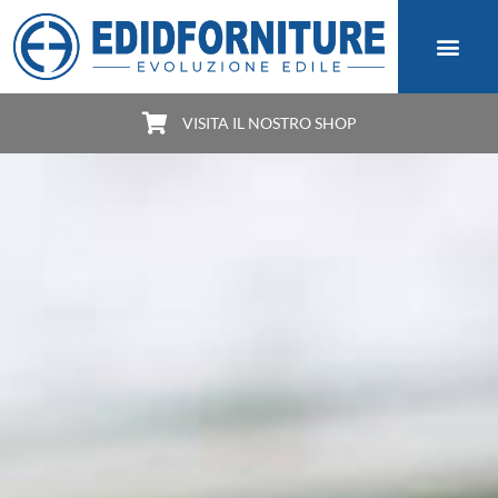
VISITA IL NOSTRO SHOP