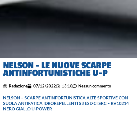
NELSON – LE NUOVE SCARPE
ANTINFORTUNISTICHE U-P
Redazione
07/12/2022
13:10
Nessun commento
NELSON – SCARPE ANTINFORTUNISTICA ALTE SPORTIVE CON
SUOLA ANTIFATICA IDROREPELLENTI S3 ESD CI SRC – RV10214
NERO GIALLO U-POWER