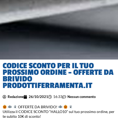
CODICE SCONTO PER IL TUO
PROSSIMO ORDINE – OFFERTE DA
BRIVIDO
PRODOTTIFERRAMENTA.IT
Redazione
26/10/2021
16:33
Nessun commento
OFFERTE DA BRIVIDO!
Utilizza il CODICE SCONTO “HALLO10” sul tuo prossimo ordine, per
te subito 10€ di sconto!