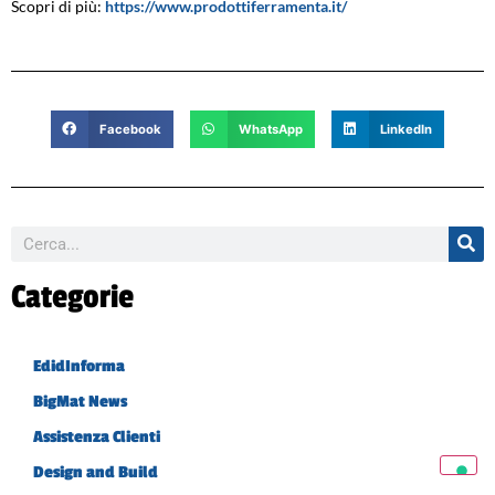
Scopri di più:
https://www.prodottiferramenta.it/
Facebook
WhatsApp
LinkedIn
Categorie
EdidInforma
BigMat News
Assistenza Clienti
Design and Build