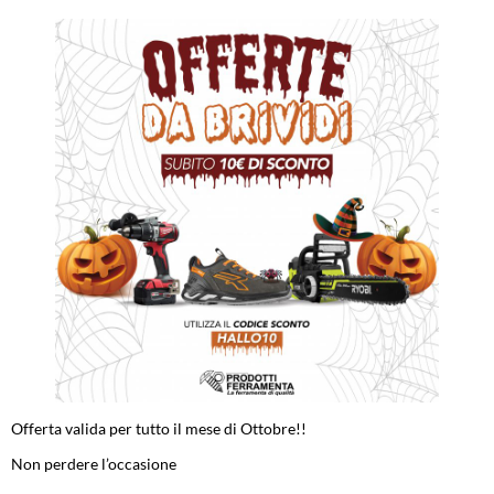
Offerta valida per tutto il mese di Ottobre!!
Non perdere l’occasione