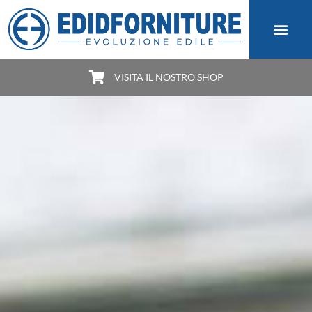
VISITA IL NOSTRO SHOP