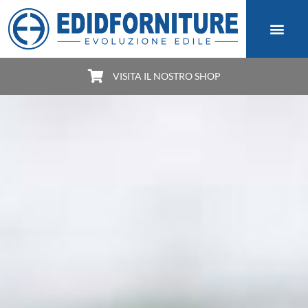
VISITA IL NOSTRO SHOP