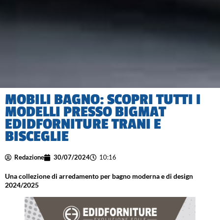
MOBILI BAGNO: SCOPRI TUTTI I
MODELLI PRESSO BIGMAT
EDIDFORNITURE TRANI E
BISCEGLIE
Redazione
30/07/2024
10:16
Una collezione di arredamento per bagno moderna e di design
2024/2025