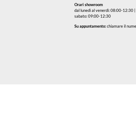
Orari showroom
dal lunedì al venerdì: 08:00-12:30
sabato: 09:00-12:30
Su appuntamento:
chiamare il nu