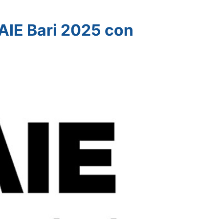
AIE Bari 2025 con