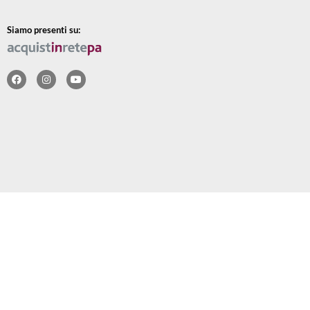
Siamo presenti su: