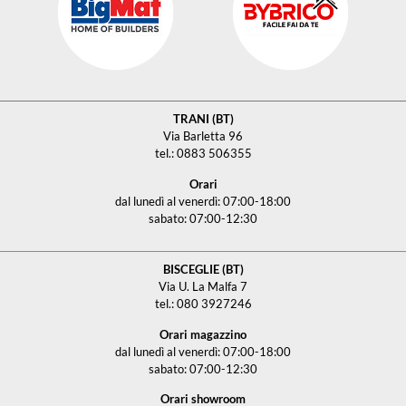
TRANI (BT)
Via Barletta 96
tel.: 0883 506355
Orari
dal lunedì al venerdì: 07:00-18:00
sabato: 07:00-12:30
BISCEGLIE (BT)
Via U. La Malfa 7
tel.: 080 3927246
Orari magazzino
dal lunedì al venerdì: 07:00-18:00
sabato: 07:00-12:30
Orari showroom