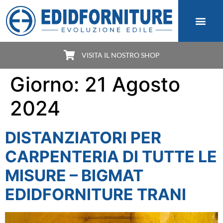
VISITA IL NOSTRO SHOP
Giorno:
21 Agosto
2024
DISTANZIATORI PER
CARPENTERIA DI TUTTE LE
MISURE – BIGMAT
EDIDFORNITURE TRANI