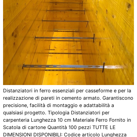
Distanziatori in ferro essenziali per casseforme e per la
realizzazione di pareti in cemento armato. Garantiscono
precisione, facilità di montaggio e adattabilità a
qualsiasi progetto. Tipologia Distanziatori per
carpenteria Lunghezza 10 cm Materiale Ferro Fornito in
Scatola di cartone Quantità 100 pezzi TUTTE LE
DIMENSIONI DISPONIBILI: Codice articolo Lunghezza