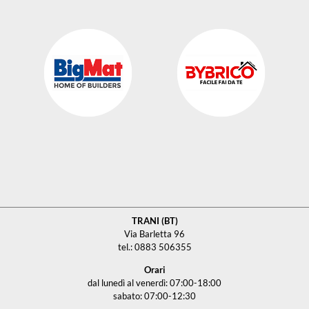
TRANI (BT)
Via Barletta 96
tel.: 0883 506355
Orari
dal lunedì al venerdì: 07:00-18:00
sabato: 07:00-12:30