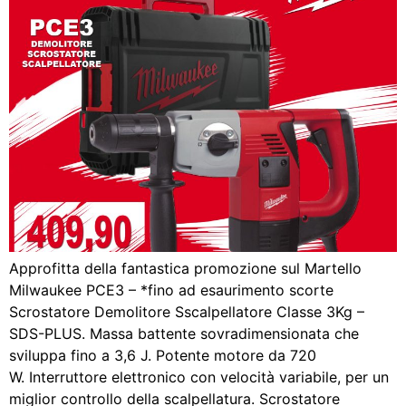
Approfitta della fantastica promozione sul Martello
Milwaukee PCE3 – *fino ad esaurimento scorte
Scrostatore Demolitore Sscalpellatore Classe 3Kg –
SDS-PLUS. Massa battente sovradimensionata che
sviluppa fino a 3,6 J. Potente motore da 720
W. Interruttore elettronico con velocità variabile, per un
miglior controllo della scalpellatura. Scrostatore