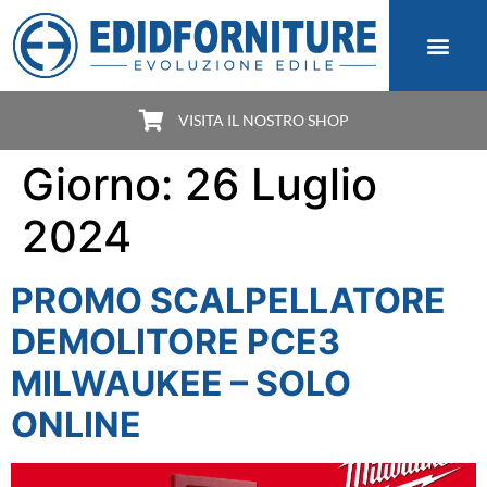
VISITA IL NOSTRO SHOP
Giorno:
26 Luglio
2024
PROMO SCALPELLATORE
DEMOLITORE PCE3
MILWAUKEE – SOLO
ONLINE