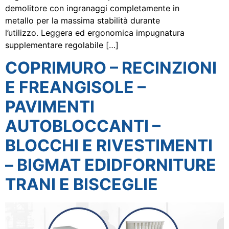
demolitore con ingranaggi completamente in
metallo per la massima stabilità durante
l’utilizzo. Leggera ed ergonomica impugnatura
supplementare regolabile […]
COPRIMURO – RECINZIONI
E FREANGISOLE –
PAVIMENTI
AUTOBLOCCANTI –
BLOCCHI E RIVESTIMENTI
– BIGMAT EDIDFORNITURE
TRANI E BISCEGLIE