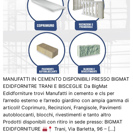
MANUFATTI IN CEMENTO DISPONIBILI PRESSO BIGMAT
EDIDFORNITRE TRANI E BISCEGLIE Da BigMat
Edidforniture trovi Manufatti in cemento e cls per
l’arredo esterno e l’arredo giardino con ampia gamma di
articoli! Coprimuro, Recinzioni, Frangisole, Pavimenti
autobloccanti, blocchi, rivestimenti e tanto altro
Prodotti disponibili con ritiro in sede presso: BIGMAT
EDIDFORNITURE
Trani, Via Barletta, 96 – […]