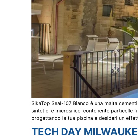
SikaTop Seal-107 Bianco è una malta cementi
sintetici e microsilice, contenente particelle fi
progettando la tua piscina e desideri un effet
TECH DAY MILWAUKEE