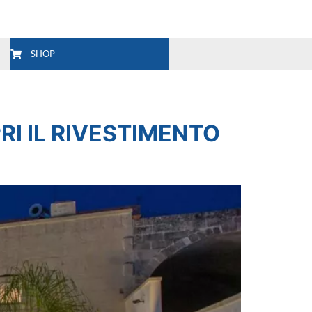
SHOP
RI IL RIVESTIMENTO