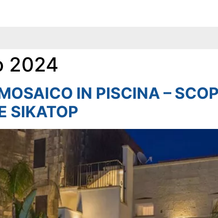
o 2024
MOSAICO IN PISCINA – SCOP
E SIKATOP