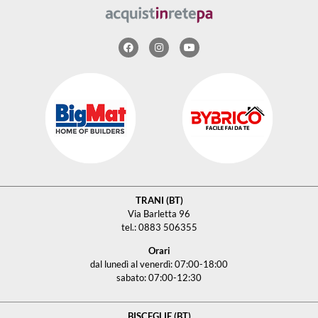
TRANI (BT)
Via Barletta 96
tel.: 0883 506355
Orari
dal lunedì al venerdì: 07:00-18:00
sabato: 07:00-12:30
BISCEGLIE (BT)