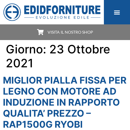
VISITA IL NOSTRO SHOP
Giorno:
23 Ottobre
2021
MIGLIOR PIALLA FISSA PER
LEGNO CON MOTORE AD
INDUZIONE IN RAPPORTO
QUALITA’ PREZZO –
RAP1500G RYOBI